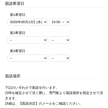
面談希望日
第1希望日
第2希望日
第3希望日
面談場所
下記のいずれかで面談を行います。
日時を確定させて頂く際に、専門家より面談場所を指定させて頂
きます。
詳細は、【面談決定】のメールをご確認ください。