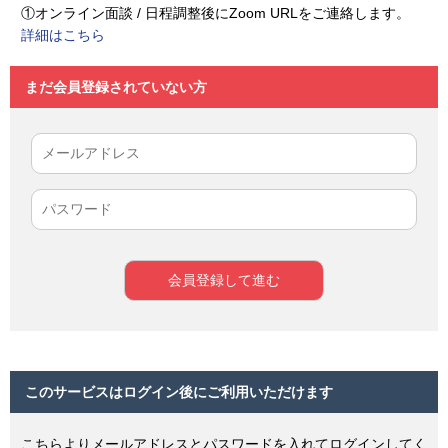
①オンライン面談 / 日程調整後にZoom URLをご連絡します。
詳細はこちら
まだ会員登録されていない方
このサービスはログイン後にご利用いただけます
こちらよりメールアドレスとパスワードを入れてログインしてく