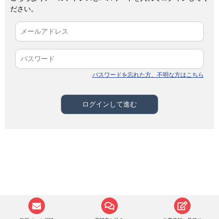
ださい。
パスワードを忘れた方、不明な方はこちら