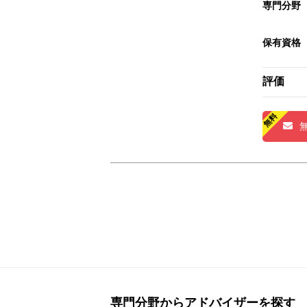
専門分野
保有資格
評価
専門分野からアドバイザーを探す