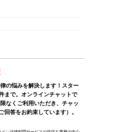
所
法律の悩みを解決します！スター
件まで。オンラインチャットで
制限なくご利用いただき、チャッ
ご回答をお約束しています）。
ライン法律顧問サービスの提供を業務の中心