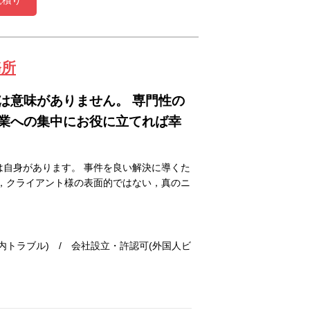
見積り
務所
は意味がありません。 専門性の
業への集中にお役に立てれば幸
自身があります。 事件を良い解決に導くた
，クライアント様の表面的ではない，真のニ
トラブル) / 会社設立・許認可(外国人ビ