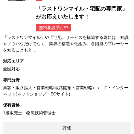
「ラストワンマイル・宅配の専門家」
がお応えいたします！
無料相談受付中
「ラストワンマイル」や「宅配」サービスを構築する為には、知識
やノウハウだけでなく、業界の構造や仕組み、各階層のプレーヤー
を知ることもと…
対応エリア
全国対応
専門分野
集客・販路拡大・営業戦略(販路開拓・営業戦略) / IT・インター
ネット(ネットショップ・ECサイト)
保有資格
1級販売士 物流技術管理士
評価