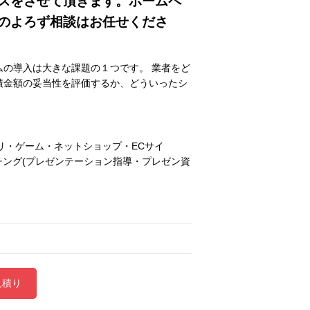
スをさせて頂きます。ホームペ
のよろず相談はお任せくださ
の導入は大きな課題の１つです。 業者をど
積金額の妥当性を評価するか、どういったシ
プリ・ゲーム・ネットショップ・ECサイ
ーチング(プレゼンテーション指導・プレゼン資
見積り