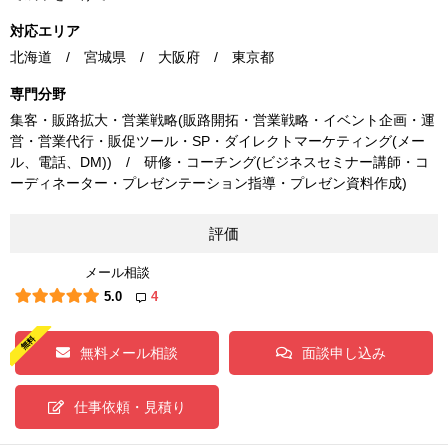
対応エリア
北海道 / 宮城県 / 大阪府 / 東京都
専門分野
集客・販路拡大・営業戦略(販路開拓・営業戦略・イベント企画・運
営・営業代行・販促ツール・SP・ダイレクトマーケティング(メー
ル、電話、DM)) / 研修・コーチング(ビジネスセミナー講師・コ
ーディネーター・プレゼンテーション指導・プレゼン資料作成)
評価
メール相談
5.0
4
無料メール相談
面談申し込み
仕事依頼・見積り