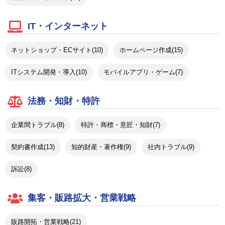
IT・インターネット
ネットショップ・ECサイト(10)
ホームページ作成(15)
ITシステム開発・導入(10)
モバイルアプリ・ゲーム(7)
法務・知財・特許
企業間トラブル(8)
特許・商標・意匠・知財(7)
契約書作成(13)
知的財産・著作権(9)
社内トラブル(9)
訴訟(8)
集客・販路拡大・営業戦略
販路開拓・営業戦略(21)