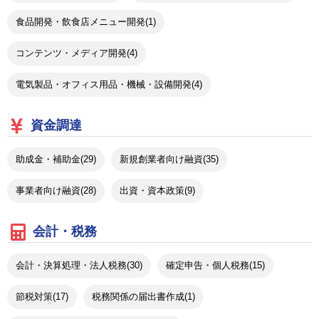
食品開発・飲食店メニュー開発(1)
コンテンツ・メディア開発(4)
電気製品・オフィス用品・機械・設備開発(4)
資金調達
助成金・補助金(29)
新規創業者向け融資(35)
事業者向け融資(28)
出資・資本政策(9)
会計・税務
会計・決算処理・法人税務(30)
確定申告・個人税務(15)
節税対策(17)
税務関係の届出書作成(1)