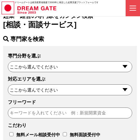
ドリームゲートは経済産業省後援で2003年に発足した起業支援プラットフォームです
起業・経営の専門家をカンタン検索
[相談・面談サービス]
専門家を検索
専門分野を選ぶ
対応エリアを選ぶ
フリーワード
こだわり
無料メール相談受付中
無料面談受付中