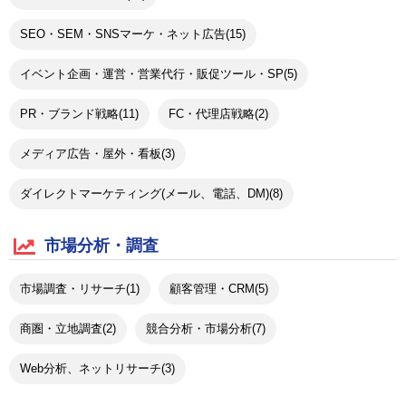
SEO・SEM・SNSマーケ・ネット広告(15)
イベント企画・運営・営業代行・販促ツール・SP(5)
PR・ブランド戦略(11)
FC・代理店戦略(2)
メディア広告・屋外・看板(3)
ダイレクトマーケティング(メール、電話、DM)(8)
市場分析・調査
市場調査・リサーチ(1)
顧客管理・CRM(5)
商圏・立地調査(2)
競合分析・市場分析(7)
Web分析、ネットリサーチ(3)