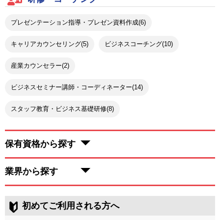
プレゼンテーション指導・プレゼン資料作成(6)
キャリアカウンセリング(5)
ビジネスコーチング(10)
産業カウンセラー(2)
ビジネスセミナー講師・コーディネーター(14)
スタッフ教育・ビジネス基礎研修(8)
保有資格から探す
業界から探す
初めてご利用される方へ