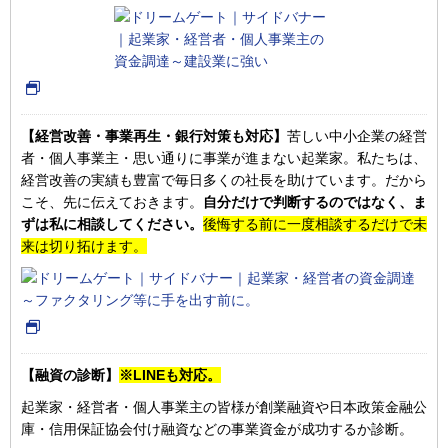
【経営改善・事業再生・銀行対策も対応】
苦しい中小企業の経営
者・個人事業主・思い通りに事業が進まない起業家。私たちは、
経営改善の実績も豊富で毎日多くの社長を助けています。だから
こそ、先に伝えておきます。
自分だけで判断するのではなく、ま
ずは私に相談してください。
後悔する前に一度相談するだけで未
来は切り拓けます。
【融資の診断】
※LINEも対応。
起業家・経営者・個人事業主の皆様が創業融資や日本政策金融公
庫・信用保証協会付け融資などの事業資金が成功するか診断。