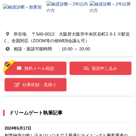
所在地 〒540-0012 大阪府大阪市中央区谷町2-3-1 ※駅近
く。全国対応（ZOOM等の他WEB会議も可）
相談・面談可能時間 10:00 ～ 20:00
無料メール相談
面談申し込み
仕事依頼・見積り
ドリームゲート執筆記事
2024年6月17日
創業融資の申し込みはいつまで？最適なタイミングと審査通過の