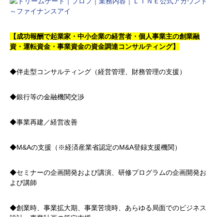
【成功報酬で起業家・中小企業の経営者・個人事業主の創業融
資・運転資金・事業資金の資金調達コンサルティング】
◆伴走型コンサルティング（経営管理、財務管理の支援）
◆銀行等の金融機関交渉
◆事業再建／経営改善
◆M&Aの支援（※経済産業省認定のM&A登録支援機関）
◆セミナーの企画開発および講演、研修プログラムの企画開発お
よび講師
◆創業時、事業拡大期、事業苦境時、あらゆる局面でのビジネス