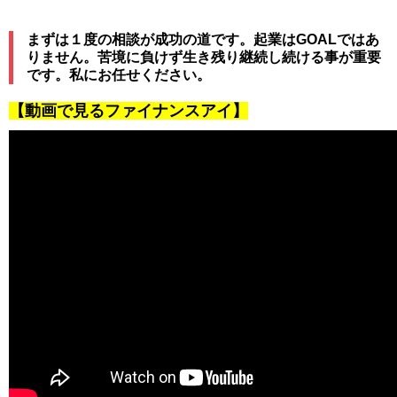
まずは１度の相談が成功の道です。起業はGOALではあ
りません。苦境に負けず生き残り継続し続ける事が重要
です。私にお任せください。
【動画で見るファイナンスアイ】