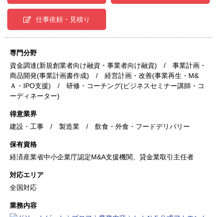
仕事依頼・見積り
専門分野
資金調達(新規創業者向け融資・事業者向け融資) / 事業計画・
商品開発(事業計画書作成) / 経営計画・改善(事業再生・M&
Ａ・IPO支援) / 研修・コーチング(ビジネスセミナー講師・コ
ーディネーター)
得意業界
建設・工事 / 製造業 / 飲食・外食・フードデリバリー
保有資格
経済産業省中小企業庁認定M&A支援機関、貸金業取引主任者
対応エリア
全国対応
業務内容