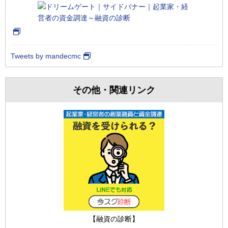
Tweets by mandecmc
その他・関連リンク
【融資の診断】