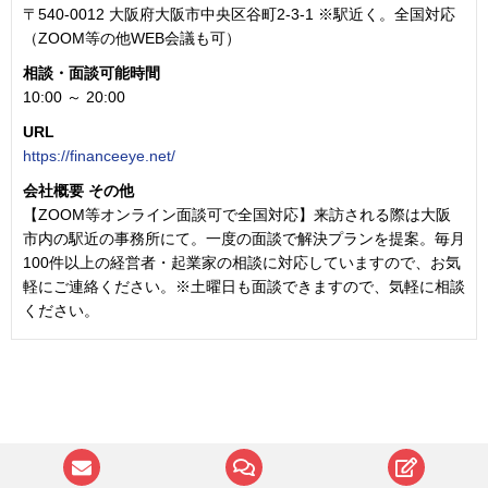
〒540-0012 大阪府大阪市中央区谷町2-3-1 ※駅近く。全国対応
（ZOOM等の他WEB会議も可）
相談・面談可能時間
10:00 ～ 20:00
URL
https://financeeye.net/
会社概要 その他
【ZOOM等オンライン面談可で全国対応】来訪される際は大阪
市内の駅近の事務所にて。一度の面談で解決プランを提案。毎月
100件以上の経営者・起業家の相談に対応していますので、お気
軽にご連絡ください。※土曜日も面談できますので、気軽に相談
ください。