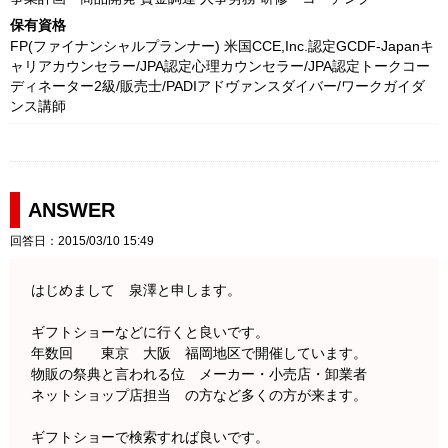
保有資格
FP(ファイナンシャルプランナー) 米国CCE,Inc.認定GCDF-Japanキ
ャリアカウンセラー/JPA認定心理カウンセラー/JPA認定トークコー
ディネーター2級/販売士/PADIアドヴァンスダイバー/ワークガイダ
ンス講師
ANSWER
回答日：2015/03/10 15:49
はじめまして 泉澤と申します。
ギフトショーなどに行くと良いです。
年数回 東京 大阪 福岡地区で開催しています。
物販の祭典と言われる位 メーカー・小売店・卸業者
ネットショップ店担当 の方など多くの方が来ます。
ギフトショーで検索すれば良いです。