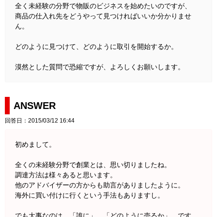
全く未経験の分野で物販のビジネスを始めたいのですが、
商品の仕入れ先をどうやって見つければいいか分かりませ
ん。
どのように見つけて、どのように取引を開始するか。
漠然とした質問で恐縮ですが、よろしくお願いします。
ANSWER
回答日：2015/03/12 16:44
初めまして。
全くの未経験分野で創業とは、思い切りましたね。
調達方法は様々あると思います。
他のアドバイザーの方からも助言がありましたように。
海外に買い付けに行くという手法もありますし。
でも大事なのは、「誰に」 「どのように売るか」 です。