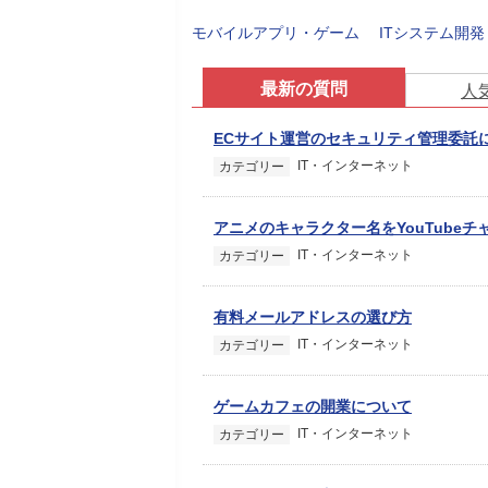
モバイルアプリ・ゲーム
ITシステム開
最新の質問
人
ECサイト運営のセキュリティ管理委託
IT・インターネット
カテゴリー
アニメのキャラクター名をYouTube
IT・インターネット
カテゴリー
有料メールアドレスの選び方
IT・インターネット
カテゴリー
ゲームカフェの開業について
IT・インターネット
カテゴリー