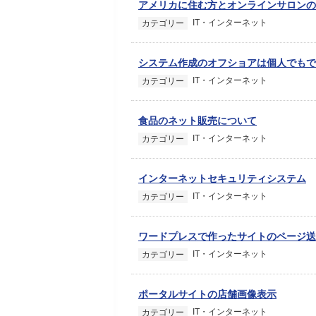
アメリカに住む方とオンラインサロンの
IT・インターネット
カテゴリー
システム作成のオフショアは個人でもで
IT・インターネット
カテゴリー
食品のネット販売について
IT・インターネット
カテゴリー
インターネットセキュリティシステム
IT・インターネット
カテゴリー
ワードプレスで作ったサイトのページ送
IT・インターネット
カテゴリー
ポータルサイトの店舗画像表示
IT・インターネット
カテゴリー