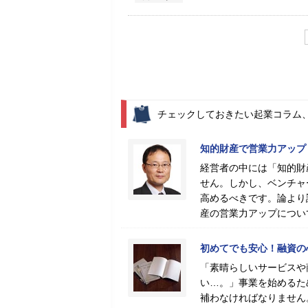
チェックしておきたい起業コラム
知的財産で営業力アップ
経営者の中には「知的財
せん。しかし、ベンチャ
高めるべきです。論より
産の営業力アップについ
初めてでも安心！融資の
「素晴らしいサービスや
い…。」事業を始めるた
補わなければなりません