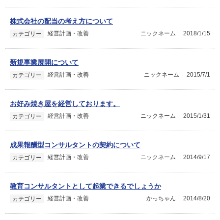
株式会社の配当の考え方について
経営計画・改善
ニックネーム
2018/1/15
カテゴリー
新規事業展開について
経営計画・改善
ニックネーム
2015/7/1
カテゴリー
お好み焼き屋を経営しております。
経営計画・改善
ニックネーム
2015/1/31
カテゴリー
成果報酬型コンサルタントの契約について
経営計画・改善
ニックネーム
2014/9/17
カテゴリー
教育コンサルタントとして起業できるでしょうか
経営計画・改善
かっちゃん
2014/8/20
カテゴリー