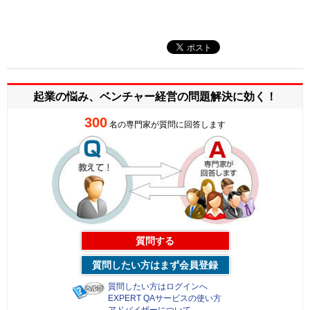
起業の悩み、ベンチャー経営の
問題解決に効く！
300
名の専門家が質問に回答します
質問する
質問したい方はまず会員登録
質問したい方はログインへ
EXPERT QAサービスの使い方
アドバイザーについて