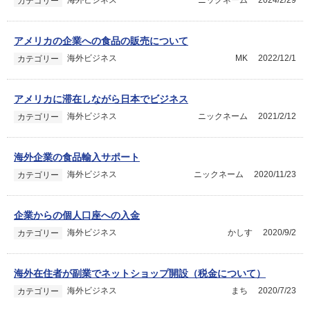
海外ビジネス
ニックネーム
2024/2/29
カテゴリー
アメリカの企業への食品の販売について
海外ビジネス
MK
2022/12/1
カテゴリー
アメリカに滞在しながら日本でビジネス
海外ビジネス
ニックネーム
2021/2/12
カテゴリー
海外企業の食品輸入サポート
海外ビジネス
ニックネーム
2020/11/23
カテゴリー
企業からの個人口座への入金
海外ビジネス
かしす
2020/9/2
カテゴリー
海外在住者が副業でネットショップ開設（税金について）
海外ビジネス
まち
2020/7/23
カテゴリー