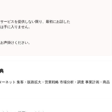
。
。
、サービスを提供しない限り、最初にお話した
」は手に入りません。
らお声掛けください。
典
ンターネット 集客・販路拡大・営業戦略 市場分析・調査 事業計画・商品