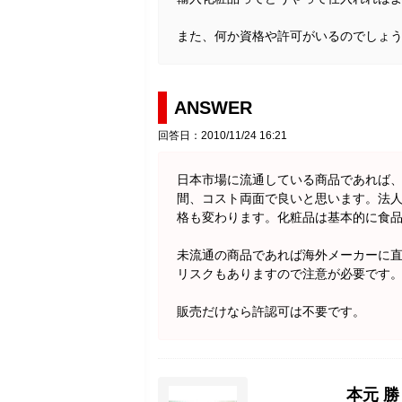
また、何か資格や許可がいるのでしょ
ANSWER
回答日：2010/11/24 16:21
日本市場に流通している商品であれば
間、コスト両面で良いと思います。法
格も変わります。化粧品は基本的に食
未流通の商品であれば海外メーカーに
リスクもありますので注意が必要です
販売だけなら許認可は不要です。
本元 勝