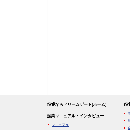
起業ならドリームゲート[ホーム]
起
起業マニュアル・インタビュー
マニュアル