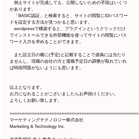
例えサイトが完成しても、公開しないための手段はいくつ
かあります。
「BASIC認証」と検索すると、サイトの閲覧にID/パスワー
ドを設定する方法が見つかると思います。
wordpressで構築すると、プラグインというクリックだけ
でインストールできる外部機能を使ってサイトの閲覧にパス
ワード入力を求めることができます。
また設立日の横に(予定)と記載することで虚偽には当たり
ませんし、現職の会社の方と退職予定日の調整が取れていれ
ば特段問題がないようにも思います。
以上となります。
お力になれることがございましたらお声掛けください。
よろしくお願い致します。
====================================================
マーケティングテクノロジー株式会社
Marketing & Technology Inc.