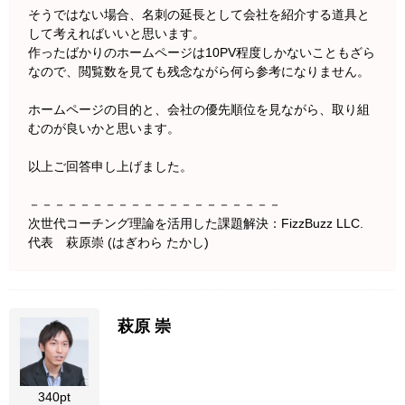
そうではない場合、名刺の延長として会社を紹介する道具と
して考えればいいと思います。
作ったばかりのホームページは10PV程度しかないこともざら
なので、閲覧数を見ても残念ながら何ら参考になりません。
ホームページの目的と、会社の優先順位を見ながら、取り組
むのが良いかと思います。
以上ご回答申し上げました。
－－－－－－－－－－－－－－－－－－－－
次世代コーチング理論を活用した課題解決：FizzBuzz LLC.
代表 萩原崇 (はぎわら たかし)
萩原 崇
340pt