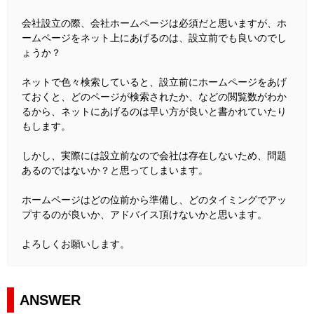
会社設立の際、会社ホームページは必須だと思いますが、ホ
ームページをネット上にあげるのは、設立前でも良いのでし
ょうか？
ネットで色々検索していると、設立前にホームページをあげ
ておくと、どのページが検索されたか、などの閲覧数がわか
るから、ネットにあげるのは早い方が良いと書かれていたり
もします。
しかし、実際には設立前なので会社は存在しないため、問題
あるのではないか？と思ってしまいます。
ホームページはどの位前から準備し、どのタイミングでアッ
プするのが良いか、アドバイス頂けないかと思います。
よろしくお願いします。
ANSWER