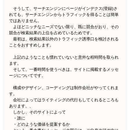
そうして、サーチエンジンにページがインデクス(登録)さ
れても、サーチエンジンからトラフィックを得ることは簡単
ではありません。
よほどニッチなニーズでない限り、既に競合がおり、その
競合が検索結果の上位を占めているためです。
最初は、検索結果以外のトラフィック誘導口を検討される
ことをおすすめします。
上記のようなことも慣れていないと意外な程時間を取られ
ます。
そして、一番時間を使うべきは、サイトに掲載するメッセ
ージについてです。
構成やデザイン、コーディングは制作会社がやってくれま
す。
会社によってはライティングの代行もしてくれるところも
あります。、
しかし、そのサイトによって
・誰に
・どのような価値を提案するか