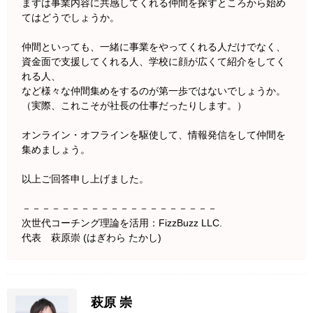
まずは事業内容に共感してくれる仲間を探すところから始め
てはどうでしょうか。
仲間といっても、一緒に事業をやってくれる人だけでなく、
資金面で支援してくれる人、学校に顔が広くて紹介をしてく
れる人、
など様々な仲間集めをするのが第一歩ではないでしょうか。
（実際、これこそが社長の仕事だったりします。）
オンライン・オフラインを駆使して、情報発信をして仲間を
集めましょう。
以上ご回答申し上げました。
－－－－－－－－－－－－－－－－－－－－
次世代コーチング理論を活用：FizzBuzz LLC.
代表 萩原崇 (はぎわら たかし)
萩原 崇