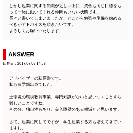
しかし起業に関する知識が乏しい上に、資金も同じ目標をも
って一緒に動いてくれる仲間もいない状態です。
長々と書いてしまいましたが、どこから勉強や準備を始める
べきかアドバイスを頂きたいです。
よろしくお願いいたします。
ANSWER
回答日：2017/07/09 14:58
アドバイザーの萩原崇です。
私も農学部出身でした。
土環境の環境教育事業、専門知識がないと思いつくことすら
難しいことですね。
その分、独自性もあり、参入障壁のある領域だと思います。
さて、起業に関してですが、学生起業する方も増えてきてい
ますし、