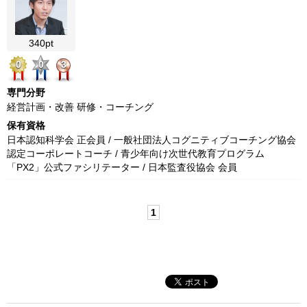
340pt
0
0
3
専門分野
経営計画・改善 研修・コーチング
保有資格
日本認知科学会 正会員 / 一般社団法人コグニティブコーチング協会
認定コーポレートコーチ / 青少年向け次世代教育プログラム
「PX2」公式ファシリテーター / 日本監査役協会 会員
1