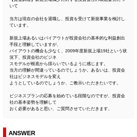
いて
当方は現在の会社を退職し、投資を受けて新規事業を検討し
ています。
新規上場あるいはバイアウトが投資会社の基本的な利益創出
手段と理解していますが、
バイアウトの機会も少なく、2009年度新規上場19社という状
況下、投資会社のビジネ
スモデルが根底から揺らいでいるように感じます。
当方の理解が間違っているのでしょうか。あるいは、投資会
社はビジネスモデルを変え
ようとしているのでしょうか、ご教示いただきたいです。
ビジネスプランの応募を始めている段階なのですが、投資会
社の基本姿勢を理解して
おく必要があると思い、ご質問させていただきます。
ANSWER