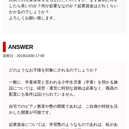
したら良いのか？何が必要ななのか？起業資金はどれくらい
かかるのでしょうか？
よろしくお願い致します。
ANSWER
回答日：2019/10/30 17:49
どのようなお子様を対象にされるのでしょうか？
一般に、学童保育と言われる小学生児童（学童）を預かる施
設については、経営・運営に特別な資格は必要なく、職員の
配置にも条件は設けられていません。
自宅でのピアノ教室や塾の開業であれば、ご自身の特技を活
かした開業が可能です。
起業資金については、学習塾のようなものであれば、机があ