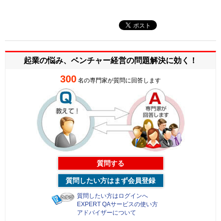
起業の悩み、ベンチャー経営の
問題解決に効く！
300
名の専門家が質問に回答します
質問する
質問したい方はまず会員登録
質問したい方はログインへ
EXPERT QAサービスの使い方
アドバイザーについて