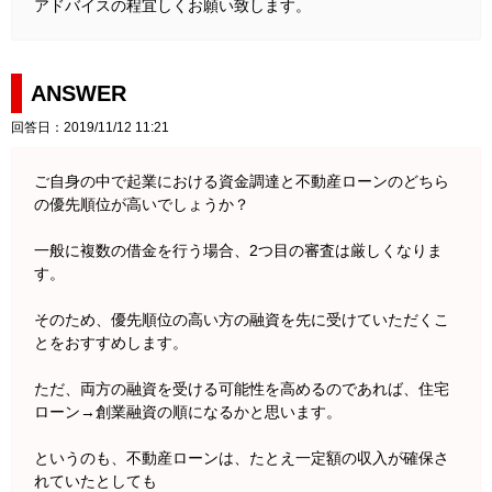
アドバイスの程宜しくお願い致します。
ANSWER
回答日：2019/11/12 11:21
ご自身の中で起業における資金調達と不動産ローンのどちら
の優先順位が高いでしょうか？
一般に複数の借金を行う場合、2つ目の審査は厳しくなりま
す。
そのため、優先順位の高い方の融資を先に受けていただくこ
とをおすすめします。
ただ、両方の融資を受ける可能性を高めるのであれば、住宅
ローン→創業融資の順になるかと思います。
というのも、不動産ローンは、たとえ一定額の収入が確保さ
れていたとしても