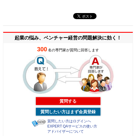
起業の悩み、ベンチャー経営の
問題解決に効く！
300
名の専門家が質問に回答します
質問する
質問したい方はまず会員登録
質問したい方はログインへ
EXPERT QAサービスの使い方
アドバイザーについて