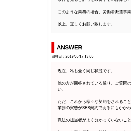
このような業務の場合、労働者派遣事
以上、宜しくお願い致します。
ANSWER
回答日：2019/05/17 13:05
現在、私も全く同じ状態です。
他の方が回答されている通り、ご質問
い。
ただ、これから様々な契約をされるこ
業務の実態がSES契約であるにもかか
戦法の担当者がよく分かっていないこ