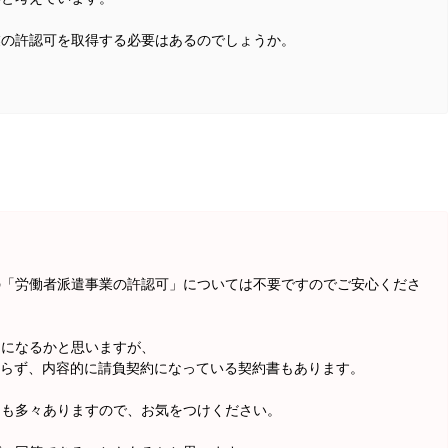
業の許認可を取得する必要はあるのでしょうか。
の「労働者派遣事業の許認可」については不要ですのでご安心くださ
とになるかと思いますが、
わらず、内容的に請負契約になっている契約書もあります。
とも多々ありますので、お気をつけください。