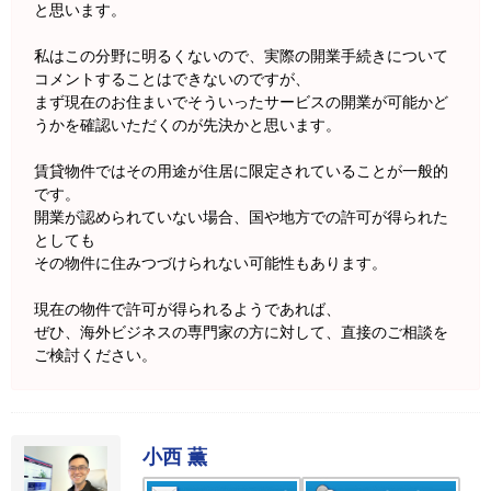
と思います。
私はこの分野に明るくないので、実際の開業手続きについて
コメントすることはできないのですが、
まず現在のお住まいでそういったサービスの開業が可能かど
うかを確認いただくのが先決かと思います。
賃貸物件ではその用途が住居に限定されていることが一般的
です。
開業が認められていない場合、国や地方での許可が得られた
としても
その物件に住みつづけられない可能性もあります。
現在の物件で許可が得られるようであれば、
ぜひ、海外ビジネスの専門家の方に対して、直接のご相談を
ご検討ください。
小西 薫