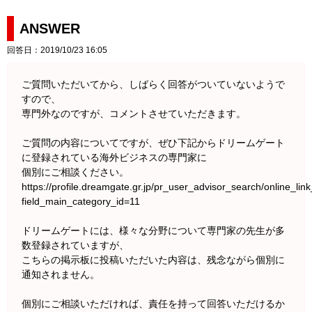
ANSWER
回答日：2019/10/23 16:05
ご質問いただいてから、しばらく回答がついていないようで
すので、
専門外なのですが、コメントさせていただきます。
ご質問の内容についてですが、ぜひ下記からドリームゲート
に登録されている海外ビジネスの専門家に
個別にご相談ください。
https://profile.dreamgate.gr.jp/pr_user_advisor_search/online_lin
field_main_category_id=11
ドリームゲートには、様々な分野について専門家の先生が多
数登録されていますが、
こちらの掲示板に投稿いただいた内容は、残念ながら個別に
通知されません。
個別にご相談いただければ、責任を持って回答いただけるか