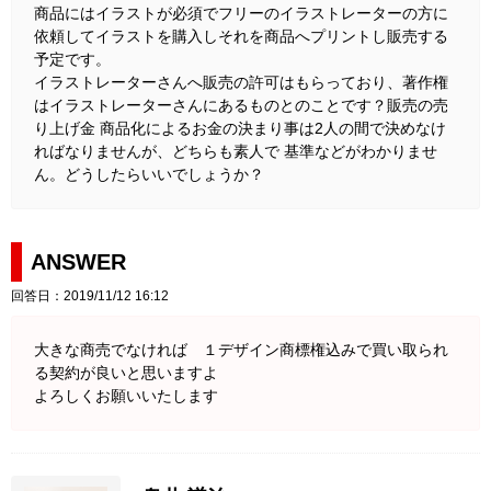
商品にはイラストが必須でフリーのイラストレーターの方に
依頼してイラストを購入しそれを商品へプリントし販売する
予定です。
イラストレーターさんへ販売の許可はもらっており、著作権
はイラストレーターさんにあるものとのことです？販売の売
り上げ金 商品化によるお金の決まり事は2人の間で決めなけ
ればなりませんが、どちらも素人で 基準などがわかりませ
ん。どうしたらいいでしょうか？
ANSWER
回答日：2019/11/12 16:12
大きな商売でなければ １デザイン商標権込みで買い取られ
る契約が良いと思いますよ
よろしくお願いいたします