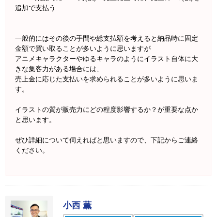
追加で支払う
一般的にはその後の手間や総支払額を考えると納品時に固定
金額で買い取ることが多いように思いますが
アニメキャラクターやゆるキャラのようにイラスト自体に大
きな集客力がある場合には、
売上金に応じた支払いを求められることが多いように思いま
す。
イラストの質が販売力にどの程度影響するか？が重要な点か
と思います。
ぜひ詳細について伺えればと思いますので、下記からご連絡
ください。
小西 薫