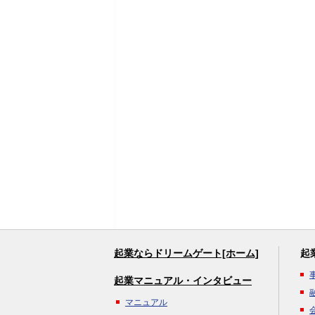
起業ならドリームゲート[ホーム]
起
起業マニュアル・インタビュー
マニュアル