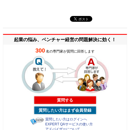
起業の悩み、ベンチャー経営の
問題解決に効く！
300
名の専門家が質問に回答します
質問する
質問したい方はまず会員登録
質問したい方はログインへ
EXPERT QAサービスの使い方
アドバイザーについて