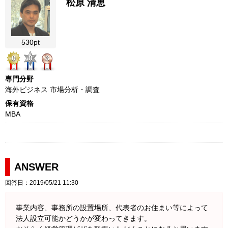
松原 清恵
530pt
0
0
3
専門分野
海外ビジネス 市場分析・調査
保有資格
MBA
ANSWER
回答日：2019/05/21 11:30
事業内容、事務所の設置場所、代表者のお住まい等によって
法人設立可能かどうかが変わってきます。