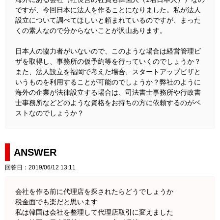
ですが、今回日本に法人を作ることになりました。私が法人
設立について調べてほしいと頼まれているのですが、まった
くの素人なので分からないことが沢山あります。
日本人の協力者がいないので、このような場合は経営管理ビ
ザを取得し、事務所の仮予約等を行っていくのでしょうか？
また、法人設立を福岡で考えた場合、スタートアップビザと
いうものを利用することが可能のでしょうか？弊社のように
海外の企業が法律設立する場合は、司法書士事務所や行政書
士事務所などどのような資格をお持ちの方に依頼するのがベ
ストなのでしょうか？
ANSWER
回答日：2019/06/12 13:11
会社を作る前に代理店を探されたらどうでしょうか
税金面でも楽だと思います
私は韓国は会社を整理して代理店取引に変えました