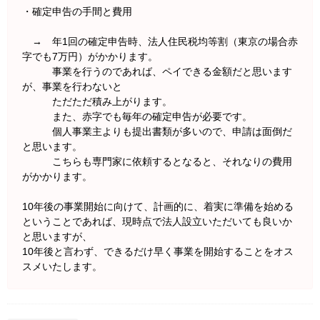
・確定申告の手間と費用
→ 年1回の確定申告時、法人住民税均等割（東京の場合赤
字でも7万円）がかかります。
事業を行うのであれば、ペイできる金額だと思います
が、事業を行わないと
ただただ積み上がります。
また、赤字でも毎年の確定申告が必要です。
個人事業主よりも提出書類が多いので、申請は面倒だ
と思います。
こちらも専門家に依頼するとなると、それなりの費用
がかかります。
10年後の事業開始に向けて、計画的に、着実に準備を始める
ということであれば、現時点で法人設立いただいても良いか
と思いますが、
10年後と言わず、できるだけ早く事業を開始することをオス
スメいたします。