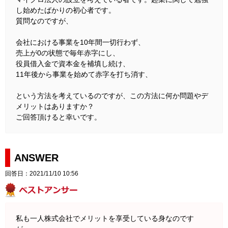
し始めたばかりの初心者です。
質問なのですが、
会社における事業を10年間一切行わず、
売上が0の状態で毎年赤字にし、
役員借入金で資本金を補填し続け、
11年後から事業を始めて赤字を打ち消す、
という方法を考えているのですが、この方法に何か問題やデ
メリットはありますか？
ご回答頂けると幸いです。
ANSWER
回答日：2021/11/10 10:56
私も一人株式会社でメリットを享受している身なのです