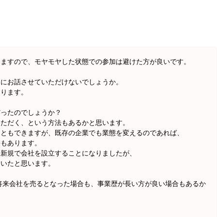
りますので、モヤモヤした状態での参加は避けた方が良いです。
的にお話させていただけないでしょうか。
おります。
だったのでしょうか？
いただく、という方法もあるかと思います。
こともできますが、既存の企業でも業態を変えるのであれば、
法もあります。
、新規で会社を設立することになりましたが、
ていたと思います。
将来会社を売るとなった場合も、事業歴が長い方が良い場合もあるか