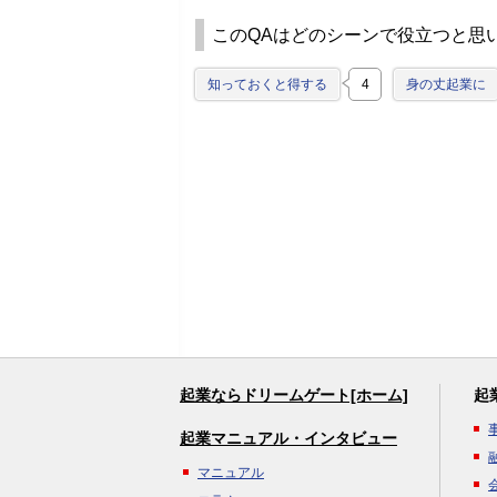
このQAはどのシーンで役立つと思
知っておくと得する
4
身の丈起業に
起業ならドリームゲート[ホーム]
起
起業マニュアル・インタビュー
マニュアル