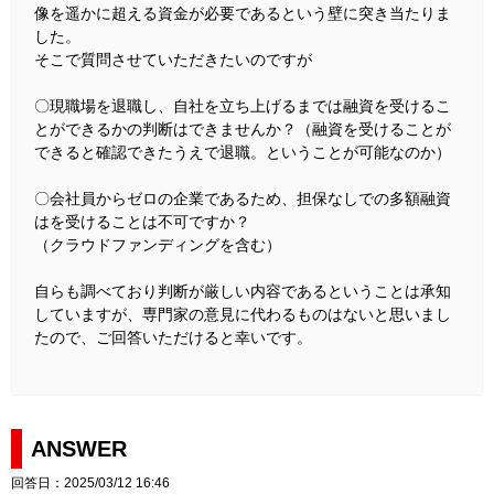
像を遥かに超える資金が必要であるという壁に突き当たりま
した。
そこで質問させていただきたいのですが
〇現職場を退職し、自社を立ち上げるまでは融資を受けるこ
とができるかの判断はできませんか？（融資を受けることが
できると確認できたうえで退職。ということが可能なのか）
〇会社員からゼロの企業であるため、担保なしでの多額融資
はを受けることは不可ですか？
（クラウドファンディングを含む）
自らも調べており判断が厳しい内容であるということは承知
していますが、専門家の意見に代わるものはないと思いまし
たので、ご回答いただけると幸いです。
ANSWER
回答日：2025/03/12 16:46