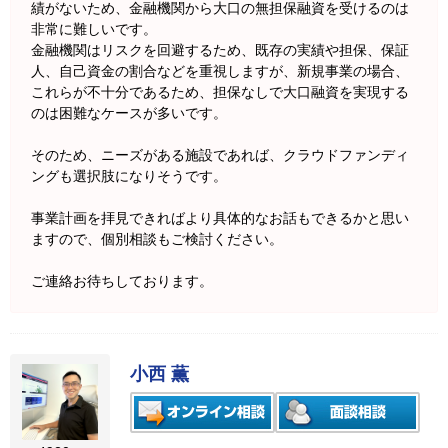
績がないため、金融機関から大口の無担保融資を受けるのは
非常に難しいです。
金融機関はリスクを回避するため、既存の実績や担保、保証
人、自己資金の割合などを重視しますが、新規事業の場合、
これらが不十分であるため、担保なしで大口融資を実現する
のは困難なケースが多いです。
そのため、ニーズがある施設であれば、クラウドファンディ
ングも選択肢になりそうです。
事業計画を拝見できればより具体的なお話もできるかと思い
ますので、個別相談もご検討ください。
ご連絡お待ちしております。
小西 薫