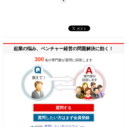
起業の悩み、ベンチャー経営の
問題解決に効く！
300
名の専門家が質問に回答します
質問する
質問したい方はまず会員登録
質問したい方はログインへ