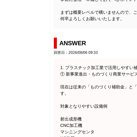
まずは概要レベルで構いませんので、
何卒よろしくお願いいたします。
ANSWER
回答日：2026/08/06 09:33
1. プラスチック加工業で活用しやすい
① 新事業進出・ものづくり商業サービ
現在は従来の「ものづくり補助金」と
す。
対象となりやすい設備例
射出成形機
CNC加工機
マシニングセンタ