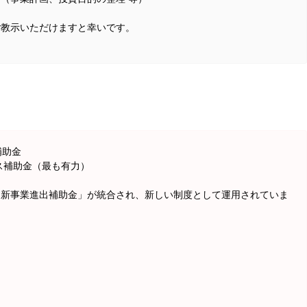
ご教示いただけますと幸いです。
補助金
ス補助金（最も有力）
「新事業進出補助金」が統合され、新しい制度として運用されていま