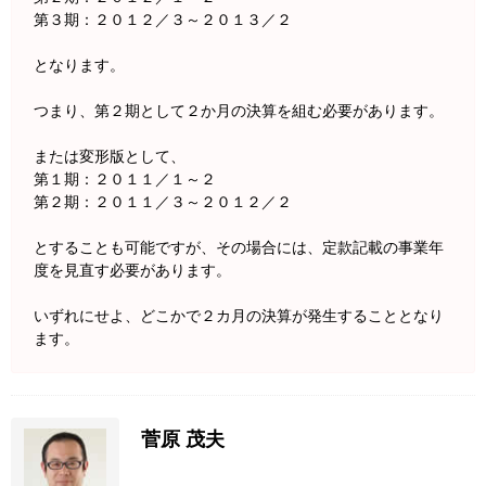
第３期：２０１２／３～２０１３／２
となります。
つまり、第２期として２か月の決算を組む必要があります。
または変形版として、
第１期：２０１１／１～２
第２期：２０１１／３～２０１２／２
とすることも可能ですが、その場合には、定款記載の事業年
度を見直す必要があります。
いずれにせよ、どこかで２カ月の決算が発生することとなり
ます。
菅原 茂夫