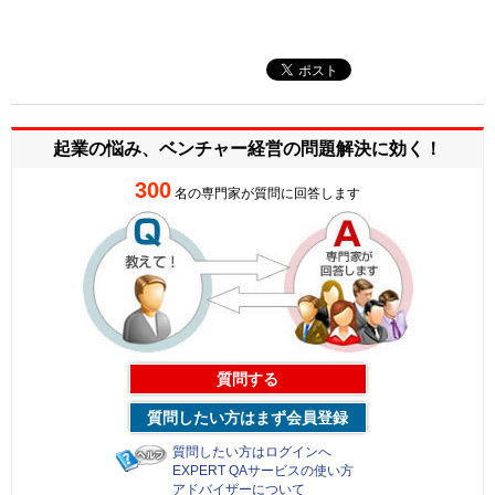
起業の悩み、ベンチャー経営の
問題解決に効く！
300
名の専門家が質問に回答します
質問する
質問したい方はまず会員登録
質問したい方はログインへ
EXPERT QAサービスの使い方
アドバイザーについて