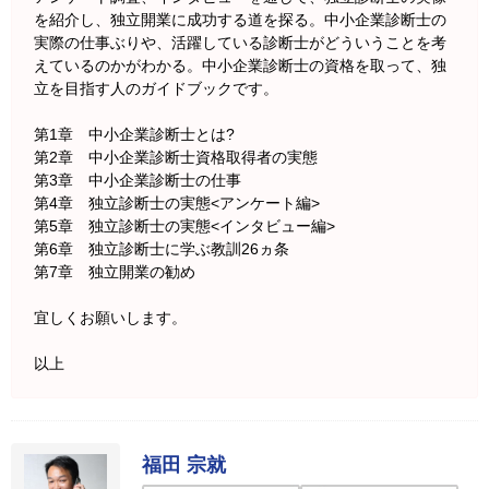
を紹介し、独立開業に成功する道を探る。中小企業診断士の
実際の仕事ぶりや、活躍している診断士がどういうことを考
えているのかがわかる。中小企業診断士の資格を取って、独
立を目指す人のガイドブックです。
第1章 中小企業診断士とは?
第2章 中小企業診断士資格取得者の実態
第3章 中小企業診断士の仕事
第4章 独立診断士の実態<アンケート編>
第5章 独立診断士の実態<インタビュー編>
第6章 独立診断士に学ぶ教訓26ヵ条
第7章 独立開業の勧め
宜しくお願いします。
以上
福田 宗就