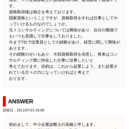
す。
資格取得後は独立を考えております。
国家資格ということですが、資格取得をすれば仕事としてや
っていけるものなのでしょうか。
元々コンサルティングについては興味があり、自分の職場で
もいつも意識して仕事をしておりました。
今まで7社で従業員としての経験があり、経営に関して興味が
あります。
その経験のせいもあり、今回資格取得を決意し、将来はコン
サルティング業に特化した仕事に従事したいと
考えております。目的は、これから起業しよう、また起業さ
れている方々の力になっていければと考えて
おります。
ANSWER
回答日：2011/07/15 16:08
初めまして、中小企業診断士の高橋と申します。