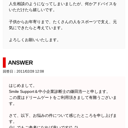
人生相談のようになってしまいましたが、何かアドバイスを
いただけたら嬉しいです。
子供からお年寄りまで、たくさんの人をスポーツで支え、元
気にできたらと考えています。
よろしくお願いいたします。
ANSWER
回答日：2011/02/28 12:08
はじめまして。
Smile Support＆中小企業診断士の鎌田浩一と申します。
この度はドリームゲートをご利用頂きまして有難うございま
す。
さて、以下、お悩みの件について感じたところを申し上げま
す。
少しでもご参考になれば幸いです(^_^)。