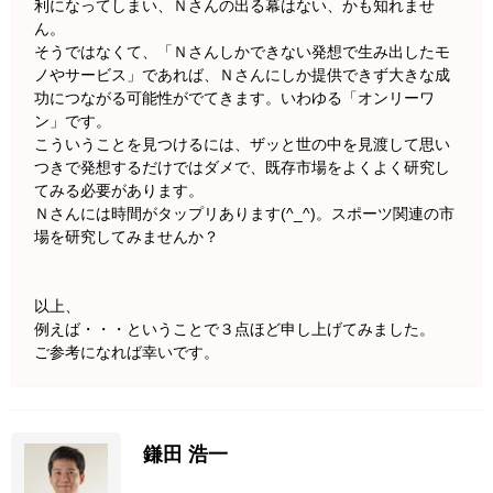
利になってしまい、Ｎさんの出る幕はない、かも知れませ
ん。
そうではなくて、「Ｎさんしかできない発想で生み出したモ
ノやサービス」であれば、Ｎさんにしか提供できず大きな成
功につながる可能性がでてきます。いわゆる「オンリーワ
ン」です。
こういうことを見つけるには、ザッと世の中を見渡して思い
つきで発想するだけではダメで、既存市場をよくよく研究し
てみる必要があります。
Ｎさんには時間がタップリあります(^_^)。スポーツ関連の市
場を研究してみませんか？
以上、
例えば・・・ということで３点ほど申し上げてみました。
ご参考になれば幸いです。
鎌田 浩一