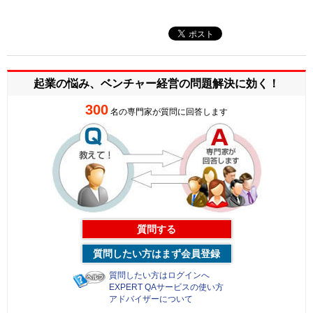
起業の悩み、ベンチャー経営の
問題解決に効く！
300
名の専門家が質問に回答します
質問する
質問したい方はまず会員登録
質問したい方はログインへ
EXPERT QAサービスの使い方
アドバイザーについて