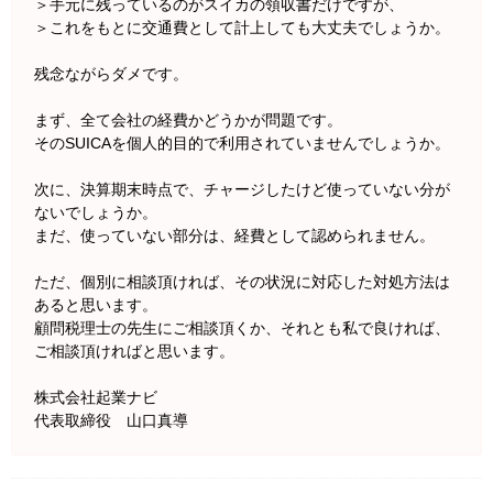
＞手元に残っているのがスイカの領収書だけですが、
＞これをもとに交通費として計上しても大丈夫でしょうか。
残念ながらダメです。
まず、全て会社の経費かどうかが問題です。
そのSUICAを個人的目的で利用されていませんでしょうか。
次に、決算期末時点で、チャージしたけど使っていない分が
ないでしょうか。
まだ、使っていない部分は、経費として認められません。
ただ、個別に相談頂ければ、その状況に対応した対処方法は
あると思います。
顧問税理士の先生にご相談頂くか、それとも私で良ければ、
ご相談頂ければと思います。
株式会社起業ナビ
代表取締役 山口真導