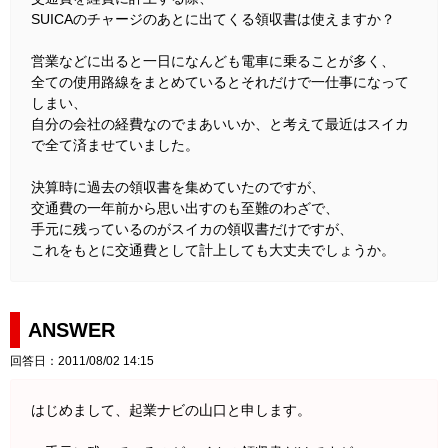
SUICAのチャージのあとに出てくる領収書は使えますか？
営業などに出ると一日になんども電車に乗ることが多く、
全ての使用路線をまとめているとそれだけで一仕事になって
しまい、
自分の会社の経費なのでまあいいか、と考えて最近はスイカ
で全て済ませていました。
決算時に過去の領収書を集めていたのですが、
交通費の一年前から思い出すのも至難のわざで、
手元に残っているのがスイカの領収書だけですが、
これをもとに交通費として計上しても大丈夫でしょうか。
ANSWER
回答日：2011/08/02 14:15
はじめまして、起業ナビの山口と申します。