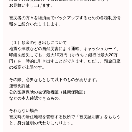
お見舞い申し上げます。
被災者の方々を経済面でバックアップするための各種制度情
報をご紹介いたしまします。
（１）預金の引き出しについて
地震や津波などの自然災害により通帳、キャッシュカード、
印鑑を紛失しても、最大10万円（ゆうちょ銀行は最大20万
円）を一時的に引き出すことができます。ただし、預金口座
の残高が上限です。
その際、必要なもとして以下のものがあります。
運転免許証
公的医療保険の被保険者証（健康保険証）
などの本人確認できるもの。
それもない場合
被災時の居住地域を管轄する役所で「被災証明書」をもらう
と、身分証明の代わりになります。