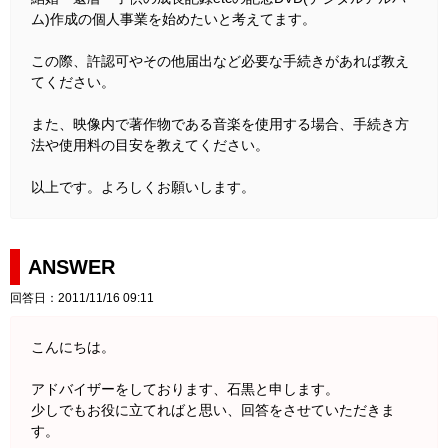
ム)作成の個人事業を始めたいと考えてます。
この際、許認可やその他届出など必要な手続きがあれば教え
てください。
また、映像内で著作物である音楽を使用する場合、手続き方
法や使用料の目安を教えてください。
以上です。よろしくお願いします。
ANSWER
回答日：2011/11/16 09:11
こんにちは。
アドバイザーをしております、石黒と申します。
少しでもお役に立てればと思い、回答をさせていただきま
す。