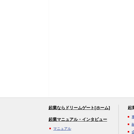
起業ならドリームゲート[ホーム]
起
起業マニュアル・インタビュー
マニュアル