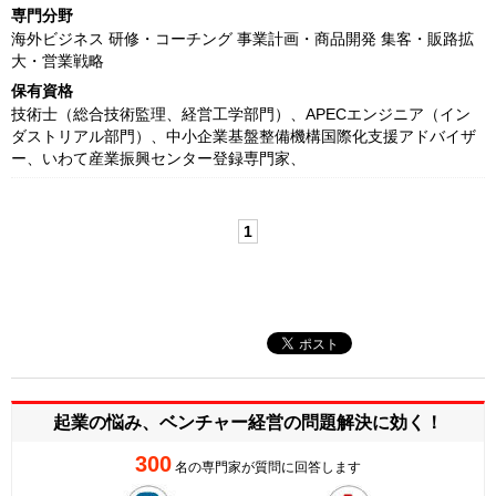
専門分野
海外ビジネス 研修・コーチング 事業計画・商品開発 集客・販路拡
大・営業戦略
保有資格
技術士（総合技術監理、経営工学部門）、APECエンジニア（イン
ダストリアル部門）、中小企業基盤整備機構国際化支援アドバイザ
ー、いわて産業振興センター登録専門家、
1
起業の悩み、ベンチャー経営の
問題解決に効く！
300
名の専門家が質問に回答します