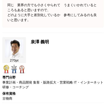
同じ 業界の方でも小さくやられて うまくいかれていると
ころもあると思いますので、
どのように大手と差別化しているか 参考にしてみるのも良
いと思います。
泉澤 義明
270pt
0
0
2
専門分野
事業計画・商品開発 集客・販路拡大・営業戦略 IT・インターネット
研修・コーチング
保有資格
古物商