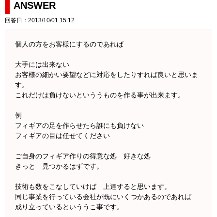
ANSWER
回答日：2013/10/01 15:12
個人の方をお客様にするのであれば
大手には出来ない
お客様の細かい要望などに対応をしたりすれば良いと思いま
す。
これだけは負けないといううものを作る事が出来ます。
例
フィギアの足を作らせたら誰にも負けない
フィギアの目は任せてください
ご自身のフィギア作りの得意な処 好きな処
きっと 見つかるはずです。
技術も数をこなしていけば 上達すると思います。
同じ事業を行っている会社が既にいくつかあるのであれば
成り立っているといううこ事です。