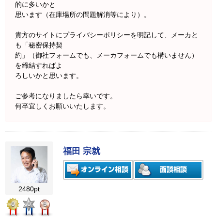
的に多いかと
思います（在庫場所の問題解消等により）。
貴方のサイトにプライバシーポリシーを明記して、メーカと
も「秘密保持契
約」（御社フォームでも、メーカフォームでも構いません）
を締結すればよ
ろしいかと思います。
ご参考になりましたら幸いです。
何卒宜しくお願いいたします。
福田 宗就
2480pt
0
0
9