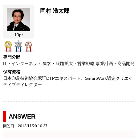
岡村 浩太郎
10pt
0
0
0
専門分野
IT・インターネット 集客・販路拡大・営業戦略 事業計画・商品開発
保有資格
日本印刷技術協会認証DTPエキスパート、SmartWork認定クリエイ
ティブディレクター
ANSWER
回答日：2013/11/20 10:27