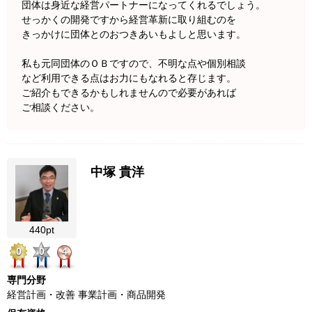
団体は身近な経営パートナーになってくれるでしょう。
せっかくの開発ですから経営革新に取り組むのを
きっかけに団体とのおつきあいもよしと思います。
私も元同団体のＯＢですので、不明な点や個別相談
など利用できる点はお力にもなれると存じます。
ご紹介もできるかもしれませんので必要があれば
ご相談ください。
中塚 貴洋
440pt
0
0
4
専門分野
経営計画・改善 事業計画・商品開発