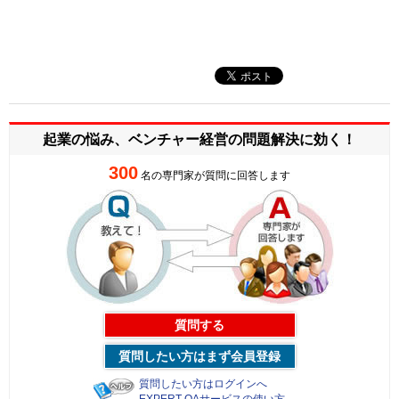
起業の悩み、ベンチャー経営の
問題解決に効く！
300
名の専門家が質問に回答します
質問する
質問したい方はまず会員登録
質問したい方はログインへ