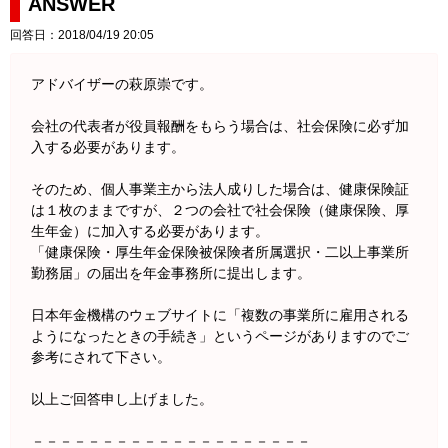
ANSWER
回答日：2018/04/19 20:05
アドバイザーの萩原崇です。
会社の代表者が役員報酬をもらう場合は、社会保険に必ず加
入する必要があります。
そのため、個人事業主から法人成りした場合は、健康保険証
は１枚のままですが、２つの会社で社会保険（健康保険、厚
生年金）に加入する必要があります。
「健康保険・厚生年金保険被保険者所属選択・二以上事業所
勤務届」の届出を年金事務所に提出します。
日本年金機構のウェブサイトに「複数の事業所に雇用される
ようになったときの手続き」というページがありますのでご
参考にされて下さい。
以上ご回答申し上げました。
－－－－－－－－－－－－－－－－－－－－