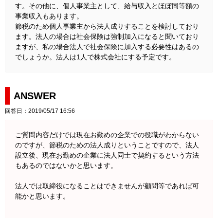
す。その他に、個人事業主として、給与収入とほぼ同等額の
事業収入もあります。
節税のため個人事業主から法人成りすることを検討しており
ます。法人の場合は社会保険は強制加入になると聞いており
ますが、私の場合法人で社会保険に加入する必要性はあるの
でしょうか。法人は1人で株式会社にする予定です。
ANSWER
回答日：2019/05/17 16:56
ご質問内容だけでは現在お勤めの企業での役職がわからない
のですが、節税のための法人成りということですので、法人
設立後、現在お勤めの企業に法人同士で契約するという方法
もあるのではないかと思います。
法人では取締役になることはできませんが顧問等であれば可
能かと思います。