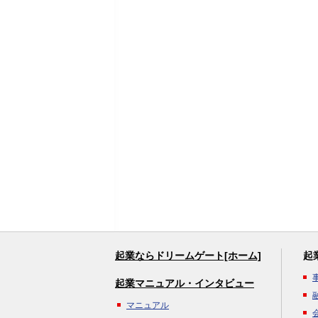
起業ならドリームゲート[ホーム]
起
起業マニュアル・インタビュー
マニュアル