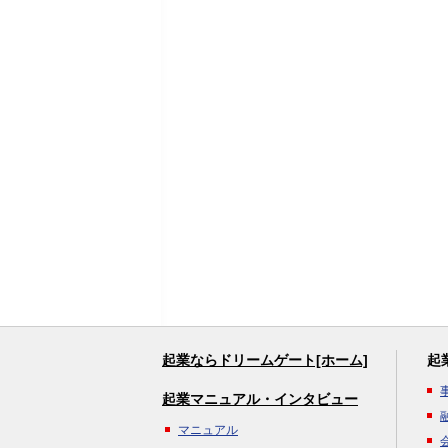
起業ならドリームゲート[ホーム]
起
起業マニュアル・インタビュー
マニュアル