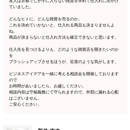
友人は京都でしか手に入らない雑貨を求めて仕入れに出かけ
ていました。
どんなヒトに、どんな雑貨を売るのか。
これを決めていかないと、仕入れる商品も決まりませんよ
ね。
商品が決まらないと仕入れ方法も確立できないと思います。
仕入先を見つけるよりも、どのような雑貨店を開きたいのか
を
ブラッシュアップさせるほうが、近道のような気がします。
ビジネスアイデアを一緒に考える相談会を開催しております
ので
お時間があいましたら、お越しください。
相談内容は守秘義務にて守られますので、外部に漏れる心配
はございません。
ご安心ください。