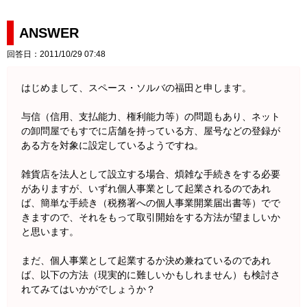
ANSWER
回答日：2011/10/29 07:48
はじめまして、スペース・ソルバの福田と申します。
与信（信用、支払能力、権利能力等）の問題もあり、ネット
の卸問屋でもすでに店舗を持っている方、屋号などの登録が
ある方を対象に設定しているようですね。
雑貨店を法人として設立する場合、煩雑な手続きをする必要
がありますが、いずれ個人事業として起業されるのであれ
ば、簡単な手続き（税務署への個人事業開業届出書等）でで
きますので、それをもって取引開始をする方法が望ましいか
と思います。
まだ、個人事業として起業するか決め兼ねているのであれ
ば、以下の方法（現実的に難しいかもしれません）も検討さ
れてみてはいかがでしょうか？