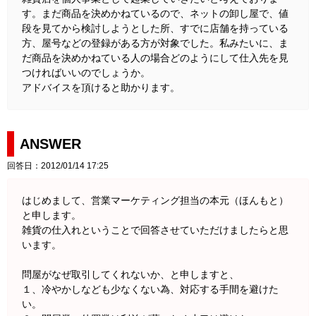
す。まだ商品を決めかねているので、ネットの卸し屋で、値
段を見てから検討しようとした所、すでに店舗を持っている
方、屋号などの登録がある方が対象でした。私みたいに、ま
だ商品を決めかねている人の場合どのようにして仕入先を見
つければいいのでしょうか。
アドバイスを頂けると助かります。
ANSWER
回答日：2012/01/14 17:25
はじめまして、営業マーケティング担当の本元（ほんもと）
と申します。
雑貨の仕入れということで回答させていただけましたらと思
います。
問屋がなぜ取引してくれないか、と申しますと、
１、冷やかしなども少なくない為、対応する手間を避けた
い。