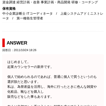
資金調達 経営計画・改善 事業計画・商品開発 研修・コーチング
保有資格
中小企業診断士 ITコーディネータ / 上級システムアドミニストレ
ータ / 第一種衛生管理者
ANSWER
回答日：2011/10/24 18:26
はじめまして。
起業カウンセラーの新井です。
個人で始められるのであれば、普通に個人で買うというのも
選択肢だと思います。
私は、為替差益を活用し、海外に行ったときに色んな雑貨や
化粧品、靴などを購入し
販売などをした事もあります。