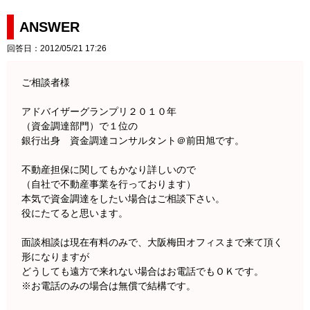
ANSWER
回答日：2012/05/21 17:26
ご相談者様
アドバイザーグランプリ２０１０年
（資金調達部門）で１位の
銀行出身 資金調達コンサルタント＠前田旭です。
不動産担保に関してもかなり詳しいので
（自社で不動産事業を行っております）
本気で資金調達をしたい場合はご相談下さい。
役にたてると思います。
面談相談は現在有料のみで、大阪梅田オフィスまで来て頂く
形になりますが
どうしても遠方で来れない場合はお電話でもＯＫです。
※お電話のみの場合は無償で結構です。