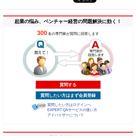
起業の悩み、ベンチャー経営の
問題解決に効く！
300
名の専門家が質問に回答します
質問する
質問したい方はまず会員登録
質問したい方はログインへ
EXPERT QAサービスの使い方
アドバイザーについて