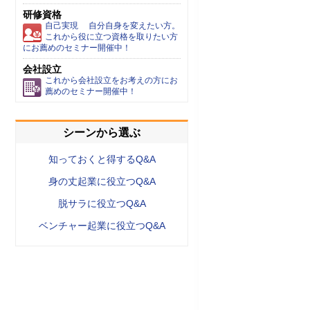
研修資格
自己実現 自分自身を変えたい方。
これから役に立つ資格を取りたい方
にお薦めのセミナー開催中！
会社設立
これから会社設立をお考えの方にお
薦めのセミナー開催中！
シーンから選ぶ
知っておくと得するQ&A
身の丈起業に役立つQ&A
脱サラに役立つQ&A
ベンチャー起業に役立つQ&A