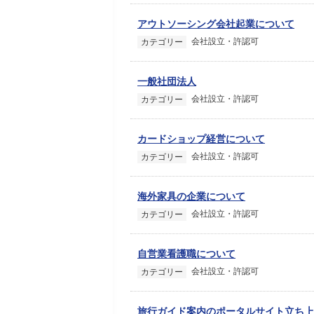
アウトソーシング会社起業について
会社設立・許認可
カテゴリー
一般社団法人
会社設立・許認可
カテゴリー
カードショップ経営について
会社設立・許認可
カテゴリー
海外家具の企業について
会社設立・許認可
カテゴリー
自営業看護職について
会社設立・許認可
カテゴリー
旅行ガイド案内のポータルサイト立ち上