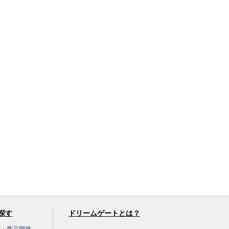
探す
ドリームゲートとは？