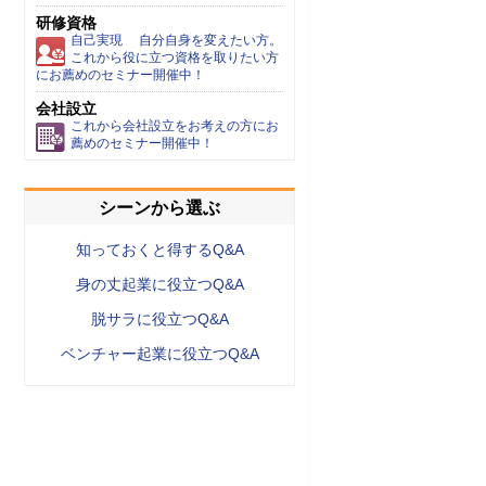
研修資格
自己実現 自分自身を変えたい方。
これから役に立つ資格を取りたい方
にお薦めのセミナー開催中！
会社設立
これから会社設立をお考えの方にお
薦めのセミナー開催中！
シーンから選ぶ
知っておくと得するQ&A
身の丈起業に役立つQ&A
脱サラに役立つQ&A
ベンチャー起業に役立つQ&A