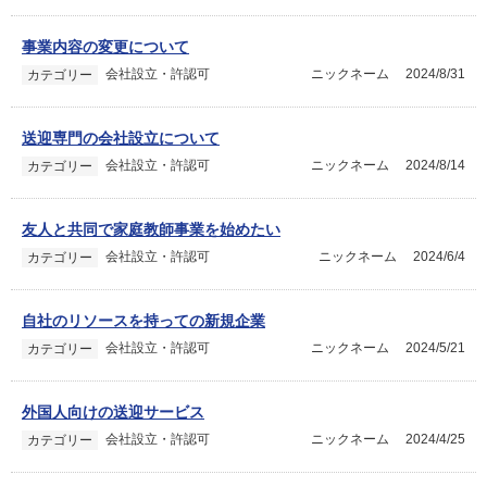
事業内容の変更について
会社設立・許認可
ニックネーム
2024/8/31
カテゴリー
送迎専門の会社設立について
会社設立・許認可
ニックネーム
2024/8/14
カテゴリー
友人と共同で家庭教師事業を始めたい
会社設立・許認可
ニックネーム
2024/6/4
カテゴリー
自社のリソースを持っての新規企業
会社設立・許認可
ニックネーム
2024/5/21
カテゴリー
外国人向けの送迎サービス
会社設立・許認可
ニックネーム
2024/4/25
カテゴリー